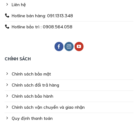
Liên hệ
Hotline bán hàng: 091.1313.348
Hotline bảo trì : 0908.564.058
CHÍNH SÁCH
Chính sách bảo mật
Chính sách đổi trả hàng
Chính sách bảo hành
Chính sách vận chuyển và giao nhận
Quy định thanh toán