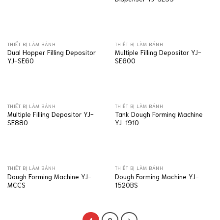
THIẾT BỊ LÀM BÁNH
THIẾT BỊ LÀM BÁNH
Dual Hopper Filling Depositor
Multiple Filling Depositor YJ-
YJ-SE60
SE600
THIẾT BỊ LÀM BÁNH
THIẾT BỊ LÀM BÁNH
Multiple Filling Depositor YJ-
Tank Dough Forming Machine
SE880
YJ-1910
THIẾT BỊ LÀM BÁNH
THIẾT BỊ LÀM BÁNH
Dough Forming Machine YJ-
Dough Forming Machine YJ-
MCCS
1520BS
1
2