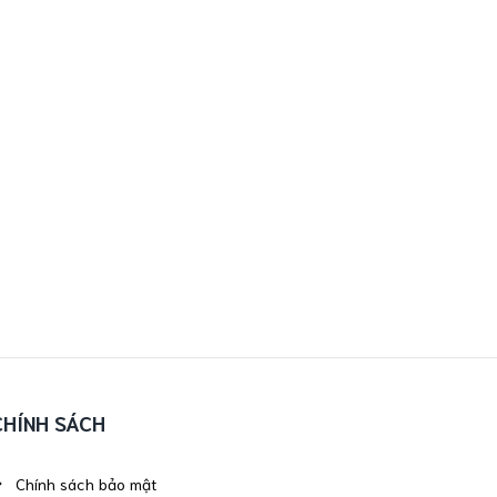
CHÍNH SÁCH
Chính sách bảo mật