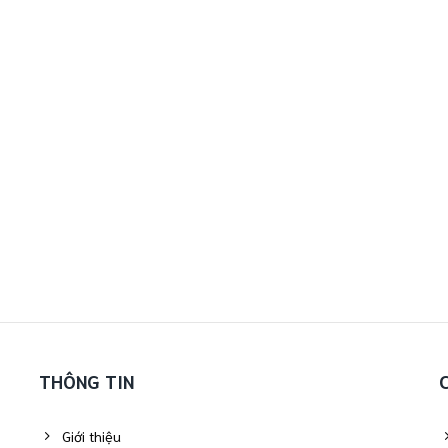
THÔNG TIN
Giới thiệu