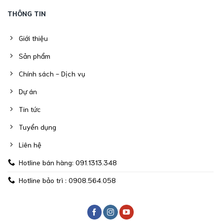
THÔNG TIN
Giới thiệu
Sản phẩm
Chính sách - Dịch vụ
Dự án
Tin tức
Tuyển dụng
Liên hệ
Hotline bán hàng: 091.1313.348
Hotline bảo trì : 0908.564.058