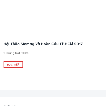
Hội Thảo Sinmag Và Hoàn Cầu TP.HCM 2017
2 Tháng Một, 2026
ĐỌC TIẾP