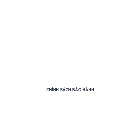
CHÍNH SÁCH BẢO HÀNH