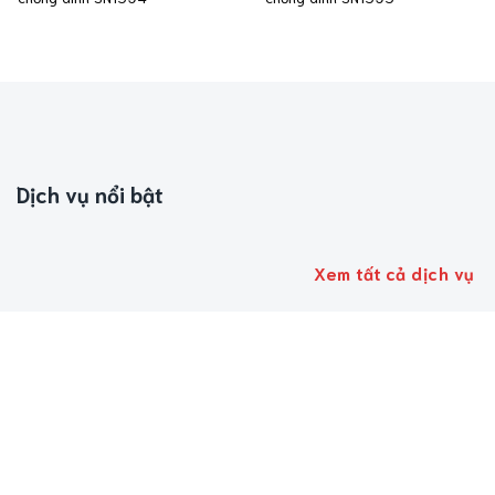
Dịch vụ nổi bật
Xem tất cả dịch vụ