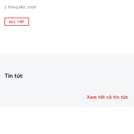
2 Tháng Một, 2026
ĐỌC TIẾP
Tin tức
Xem tất cả tin tức