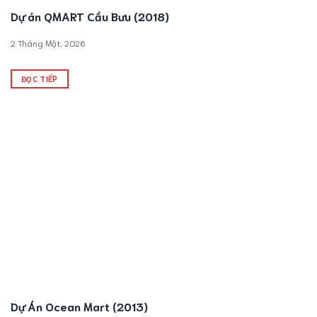
Dự án QMART Cầu Bưu (2018)
2 Tháng Một, 2026
ĐỌC TIẾP
Dự Án Ocean Mart (2013)