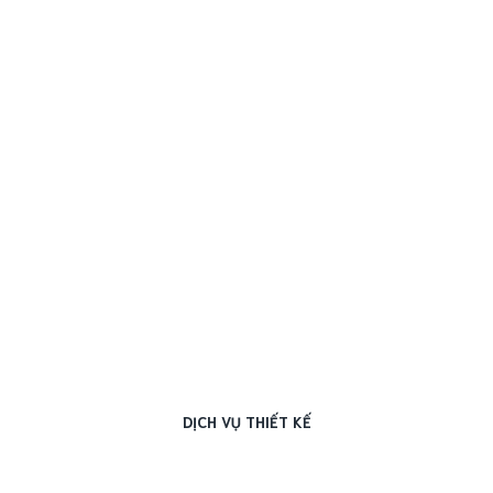
DỊCH VỤ THIẾT KẾ