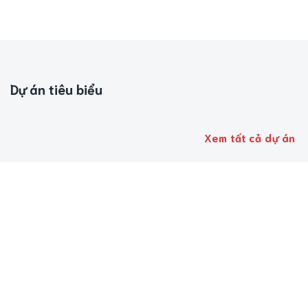
Dự án tiêu biểu
Xem tất cả dự án