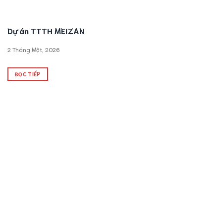
Dự án TTTH MEIZAN
2 Tháng Một, 2026
ĐỌC TIẾP