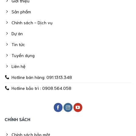
Giới thiệu
Sản phẩm
Chính sách - Dịch vụ
Dự án
Tin tức
Tuyển dụng
Liên hệ
Hotline bán hàng: 091.1313.348
Hotline bảo trì : 0908.564.058
CHÍNH SÁCH
Chính sách bảo mật