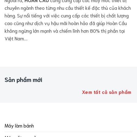
chuyên ngành theo từng nhu cầu thiết kế đặc thù của khách
hàng. Sự nổi tiếng với việc cung cấp các thiết bị chất lượng
cao cũng như dịch vụ hậu mãi hoàn hảo đã giúp Hoàn Cầu
không ngừng lớn mạnh và chiếm lĩnh hơn 80% thị phần tại
Việt Nam….
Sản phẩm mới
Xem tất cả sản phẩm
Máy làm bánh