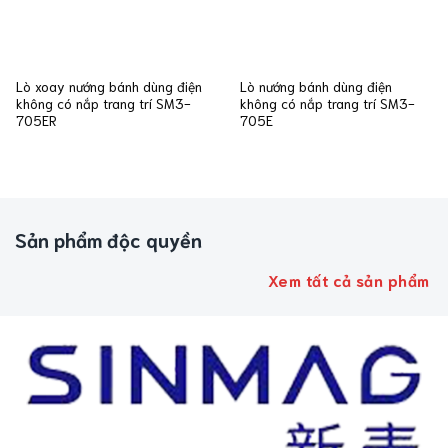
Lò xoay nướng bánh dùng điện
Lò nướng bánh dùng điện
không có nắp trang trí SM3-
không có nắp trang trí SM3-
705ER
705E
Sản phẩm độc quyền
Xem tất cả sản phẩm