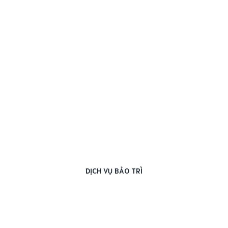
DỊCH VỤ BẢO TRÌ