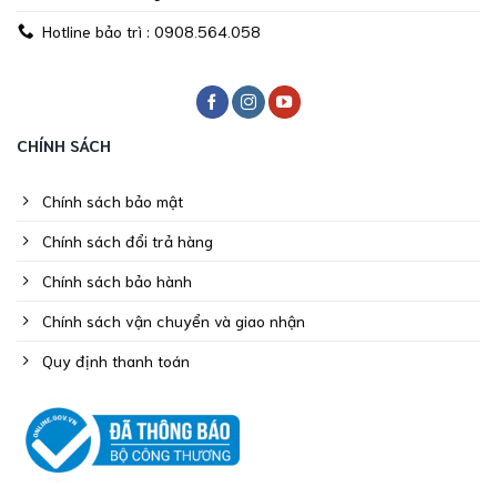
Hotline bảo trì : 0908.564.058
CHÍNH SÁCH
Chính sách bảo mật
Chính sách đổi trả hàng
Chính sách bảo hành
Chính sách vận chuyển và giao nhận
Quy định thanh toán