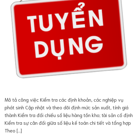
Mô tả công việc Kiểm tra các định khoản, các nghiệp vụ
phát sinh Cập nhật và theo dõi định mức sản xuất, tính giá
thành Kiểm tra đối chiếu số liệu hàng tồn kho; tài sản cố định
Kiểm tra sự cân đối giữa số liệu kế toán chi tiết và tổng hợp
Theo […]