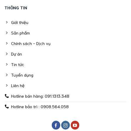
THÔNG TIN
Giới thiệu
Sản phẩm
Chính sách - Dịch vụ
Dự án
Tin tức
Tuyển dụng
Liên hệ
Hotline bán hàng: 091.1313.348
Hotline bảo trì : 0908.564.058