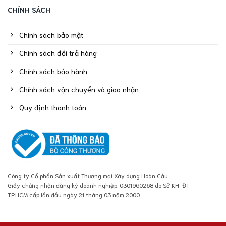
CHÍNH SÁCH
Chính sách bảo mật
Chính sách đổi trả hàng
Chính sách bảo hành
Chính sách vận chuyển và giao nhận
Quy định thanh toán
Công ty Cổ phần Sản xuất Thương mại Xây dựng Hoàn Cầu
Giấy chứng nhận đăng ký doanh nghiệp: 0301960268 do Sở KH-ĐT
TP.HCM cấp lần đầu ngày 21 tháng 03 năm 2000