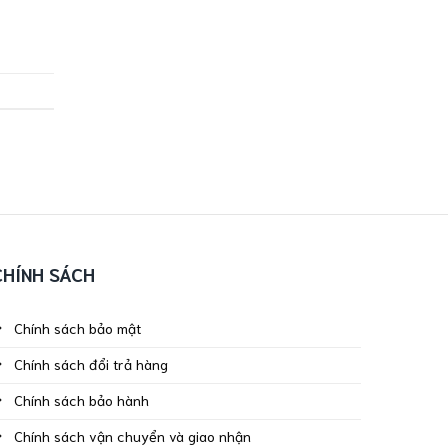
CHÍNH SÁCH
Chính sách bảo mật
Chính sách đổi trả hàng
Chính sách bảo hành
Chính sách vận chuyển và giao nhận