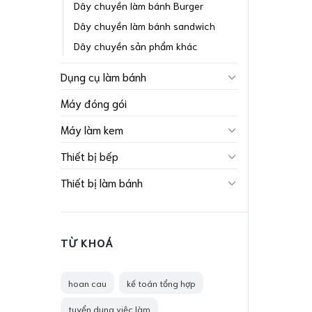
Dây chuyền làm bánh Burger
Dây chuyền làm bánh sandwich
Dây chuyền sản phẩm khác
Dụng cụ làm bánh
Máy đóng gói
Máy làm kem
Thiết bị bếp
Thiết bị làm bánh
TỪ KHOÁ
hoan cau
kế toán tổng hợp
tuyển dụng việc làm