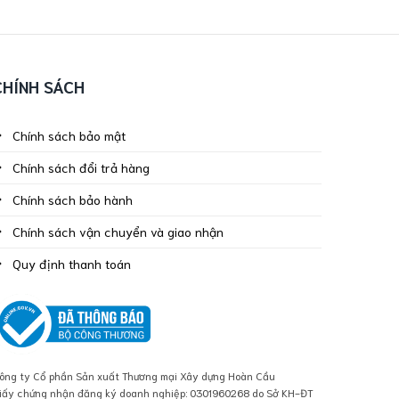
CHÍNH SÁCH
Chính sách bảo mật
Chính sách đổi trả hàng
Chính sách bảo hành
Chính sách vận chuyển và giao nhận
Quy định thanh toán
ông ty Cổ phần Sản xuất Thương mại Xây dựng Hoàn Cầu
iấy chứng nhận đăng ký doanh nghiệp: 0301960268 do Sở KH-ĐT