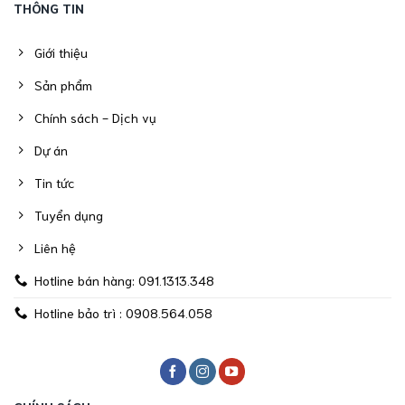
THÔNG TIN
Giới thiệu
Sản phẩm
Chính sách - Dịch vụ
Dự án
Tin tức
Tuyển dụng
Liên hệ
Hotline bán hàng: 091.1313.348
Hotline bảo trì : 0908.564.058