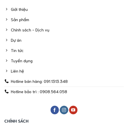
Giới thiệu
Sản phẩm
Chính sách - Dịch vụ
Dự án
Tin tức
Tuyển dụng
Liên hệ
Hotline bán hàng: 091.1313.348
Hotline bảo trì : 0908.564.058
CHÍNH SÁCH