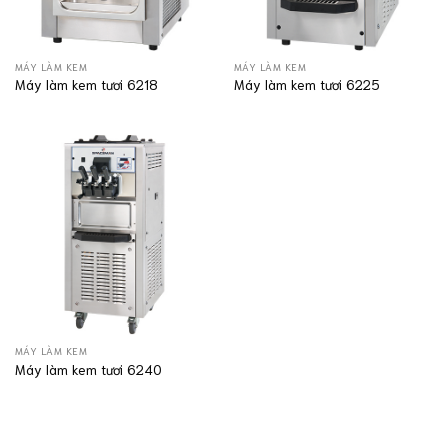
MÁY LÀM KEM
MÁY LÀM KEM
Máy làm kem tươi 6218
Máy làm kem tươi 6225
MÁY LÀM KEM
Máy làm kem tươi 6240