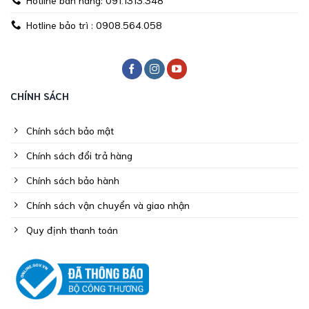
Hotline bảo trì : 0908.564.058
CHÍNH SÁCH
Chính sách bảo mật
Chính sách đổi trả hàng
Chính sách bảo hành
Chính sách vận chuyển và giao nhận
Quy định thanh toán