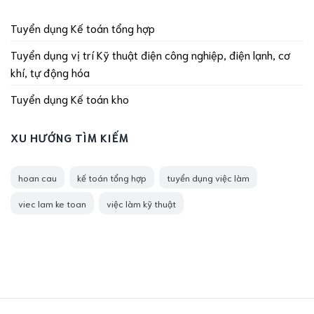
Tuyển dụng Kế toán tổng hợp
Tuyển dụng vị trí Kỹ thuật điện công nghiệp, điện lạnh, cơ
khí, tự động hóa
Tuyển dụng Kế toán kho
XU HƯỚNG TÌM KIẾM
hoan cau
kế toán tổng hợp
tuyển dụng việc làm
viec lam ke toan
việc làm kỹ thuật