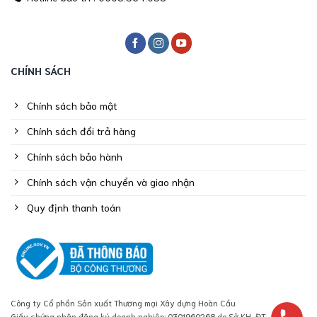
CHÍNH SÁCH
Chính sách bảo mật
Chính sách đổi trả hàng
Chính sách bảo hành
Chính sách vận chuyển và giao nhận
Quy định thanh toán
Công ty Cổ phần Sản xuất Thương mại Xây dựng Hoàn Cầu
Giấy chứng nhận đăng ký doanh nghiệp: 0301960268 do Sở KH-ĐT