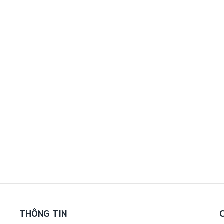
THÔNG TIN