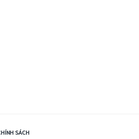
CHÍNH SÁCH