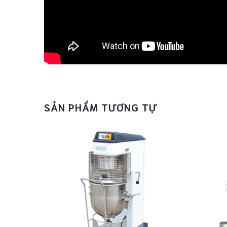
SẢN PHẨM TƯƠNG TỰ