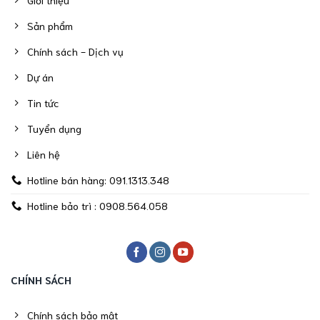
Sản phẩm
Chính sách - Dịch vụ
Dự án
Tin tức
Tuyển dụng
Liên hệ
Hotline bán hàng: 091.1313.348
Hotline bảo trì : 0908.564.058
CHÍNH SÁCH
Chính sách bảo mật