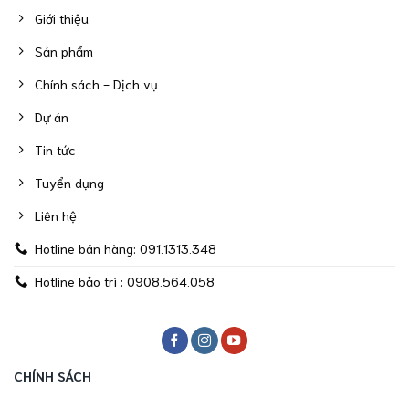
Giới thiệu
Sản phẩm
Chính sách - Dịch vụ
Dự án
Tin tức
Tuyển dụng
Liên hệ
Hotline bán hàng: 091.1313.348
Hotline bảo trì : 0908.564.058
CHÍNH SÁCH