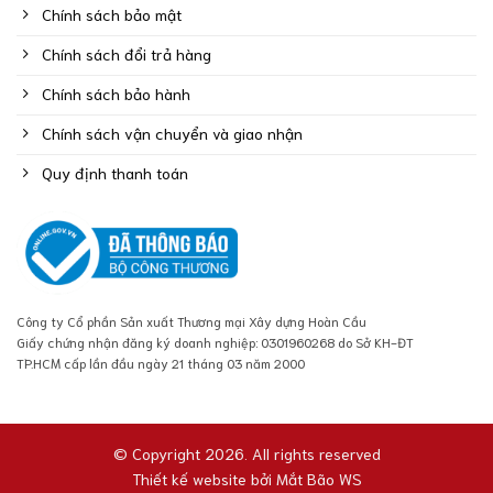
Chính sách bảo mật
Chính sách đổi trả hàng
Chính sách bảo hành
Chính sách vận chuyển và giao nhận
Quy định thanh toán
Công ty Cổ phần Sản xuất Thương mại Xây dựng Hoàn Cầu
Giấy chứng nhận đăng ký doanh nghiệp: 0301960268 do Sở KH-ĐT
TP.HCM cấp lần đầu ngày 21 tháng 03 năm 2000
© Copyright 2026. All rights reserved
Thiết kế website bởi
Mắt Bão WS