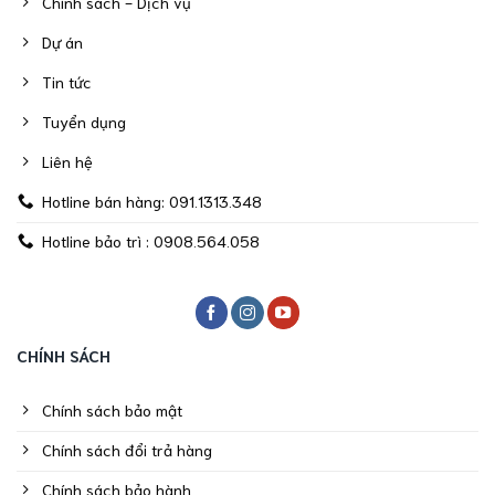
Chính sách - Dịch vụ
Dự án
Tin tức
Tuyển dụng
Liên hệ
Hotline bán hàng: 091.1313.348
Hotline bảo trì : 0908.564.058
CHÍNH SÁCH
Chính sách bảo mật
Chính sách đổi trả hàng
Chính sách bảo hành