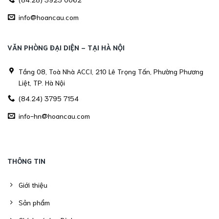
info@hoancau.com
VĂN PHÒNG ĐẠI DIỆN - TẠI HÀ NỘI
Tầng 08, Toà Nhà ACCI, 210 Lê Trọng Tấn, Phường Phương
Liệt, TP. Hà Nội
(84.24) 3795 7154
info-hn@hoancau.com
THÔNG TIN
Giới thiệu
Sản phẩm