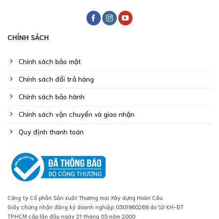
CHÍNH SÁCH
Chính sách bảo mật
Chính sách đổi trả hàng
Chính sách bảo hành
Chính sách vận chuyển và giao nhận
Quy định thanh toán
Công ty Cổ phần Sản xuất Thương mại Xây dựng Hoàn Cầu
Giấy chứng nhận đăng ký doanh nghiệp: 0301960268 do Sở KH-ĐT
TP.HCM cấp lần đầu ngày 21 tháng 03 năm 2000