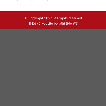
© Copyright 2026. All rights reserved
Thiết kế website bởi
Mắt Bão WS