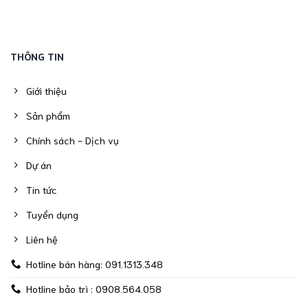
THÔNG TIN
Giới thiệu
Sản phẩm
Chính sách - Dịch vụ
Dự án
Tin tức
Tuyển dụng
Liên hệ
Hotline bán hàng: 091.1313.348
Hotline bảo trì : 0908.564.058