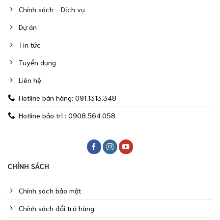
Chính sách - Dịch vụ
Dự án
Tin tức
Tuyển dụng
Liên hệ
Hotline bán hàng: 091.1313.348
Hotline bảo trì : 0908.564.058
CHÍNH SÁCH
Chính sách bảo mật
Chính sách đổi trả hàng