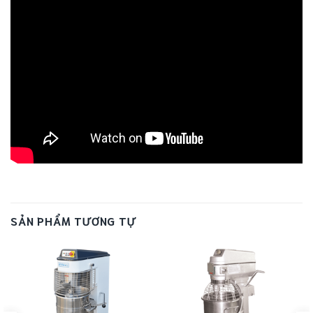
SẢN PHẨM TƯƠNG TỰ