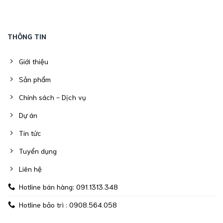
THÔNG TIN
Giới thiệu
Sản phẩm
Chính sách - Dịch vụ
Dự án
Tin tức
Tuyển dụng
Liên hệ
Hotline bán hàng: 091.1313.348
Hotline bảo trì : 0908.564.058