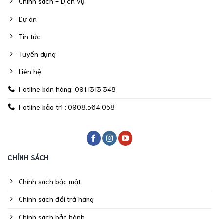
Chính sách - Dịch vụ
Dự án
Tin tức
Tuyển dụng
Liên hệ
Hotline bán hàng: 091.1313.348
Hotline bảo trì : 0908.564.058
CHÍNH SÁCH
Chính sách bảo mật
Chính sách đổi trả hàng
Chính sách bảo hành