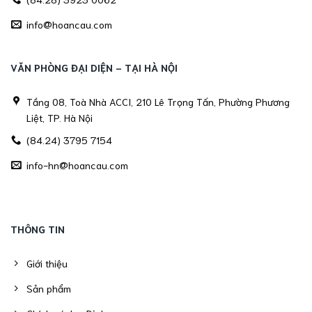
info@hoancau.com
VĂN PHÒNG ĐẠI DIỆN - TẠI HÀ NỘI
Tầng 08, Toà Nhà ACCI, 210 Lê Trọng Tấn, Phường Phương
Liệt, TP. Hà Nội
(84.24) 3795 7154
info-hn@hoancau.com
THÔNG TIN
Giới thiệu
Sản phẩm