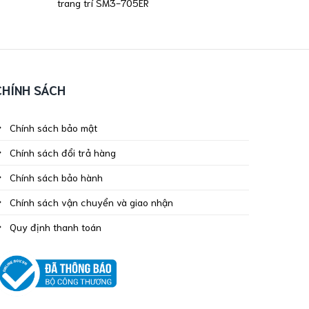
trang trí SM3-705ER
CHÍNH SÁCH
Chính sách bảo mật
Chính sách đổi trả hàng
Chính sách bảo hành
Chính sách vận chuyển và giao nhận
Quy định thanh toán