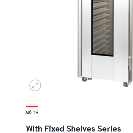
MÔ TẢ
With Fixed Shelves Series