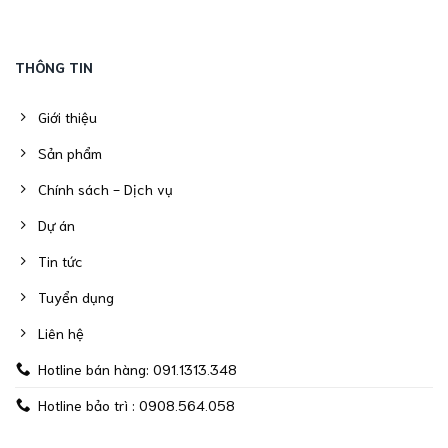
THÔNG TIN
Giới thiệu
Sản phẩm
Chính sách - Dịch vụ
Dự án
Tin tức
Tuyển dụng
Liên hệ
Hotline bán hàng: 091.1313.348
Hotline bảo trì : 0908.564.058