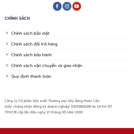
CHÍNH SÁCH
Chính sách bảo mật
Chính sách đổi trả hàng
Chính sách bảo hành
Chính sách vận chuyển và giao nhận
Quy định thanh toán
Công ty Cổ phần Sản xuất Thương mại Xây dựng Hoàn Cầu
Giấy chứng nhận đăng ký doanh nghiệp: 0301960268 do Sở KH-ĐT
TP.HCM cấp lần đầu ngày 21 tháng 03 năm 2000