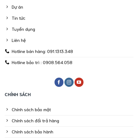
Dự án
Tin tức
Tuyển dụng
Liên hệ
Hotline bán hàng: 091.1313.348
Hotline bảo trì : 0908.564.058
CHÍNH SÁCH
Chính sách bảo mật
Chính sách đổi trả hàng
Chính sách bảo hành