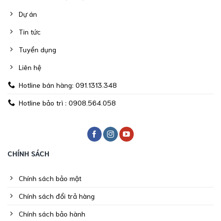
Dự án
Tin tức
Tuyển dụng
Liên hệ
Hotline bán hàng: 091.1313.348
Hotline bảo trì : 0908.564.058
CHÍNH SÁCH
Chính sách bảo mật
Chính sách đổi trả hàng
Chính sách bảo hành