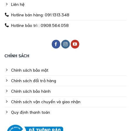
Liên hệ
Hotline bán hàng: 091.1313.348
Hotline bảo trì : 0908.564.058
CHÍNH SÁCH
Chính sách bảo mật
Chính sách đổi trả hàng
Chính sách bảo hành
Chính sách vận chuyển và giao nhận
Quy định thanh toán