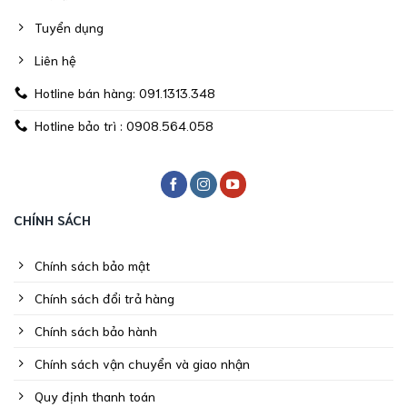
Tuyển dụng
Liên hệ
Hotline bán hàng: 091.1313.348
Hotline bảo trì : 0908.564.058
CHÍNH SÁCH
Chính sách bảo mật
Chính sách đổi trả hàng
Chính sách bảo hành
Chính sách vận chuyển và giao nhận
Quy định thanh toán