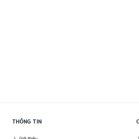
THÔNG TIN
Giới thiệu