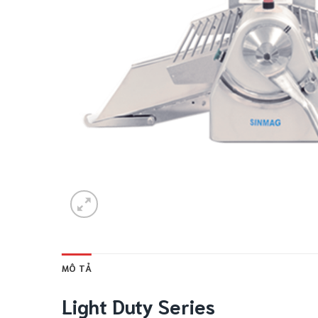
MÔ TẢ
Light Duty Series