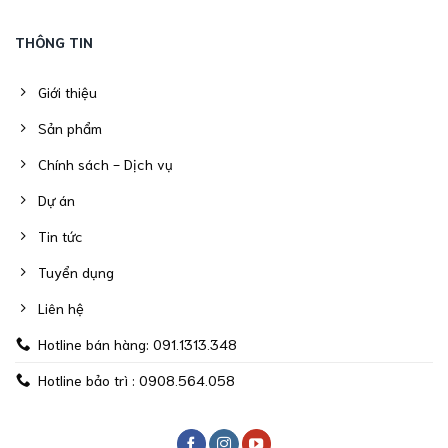
THÔNG TIN
Giới thiệu
Sản phẩm
Chính sách - Dịch vụ
Dự án
Tin tức
Tuyển dụng
Liên hệ
Hotline bán hàng: 091.1313.348
Hotline bảo trì : 0908.564.058