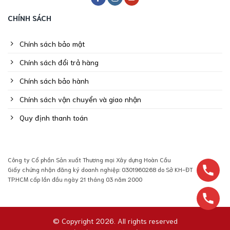
CHÍNH SÁCH
Chính sách bảo mật
Chính sách đổi trả hàng
Chính sách bảo hành
Chính sách vận chuyển và giao nhận
Quy định thanh toán
Công ty Cổ phần Sản xuất Thương mại Xây dựng Hoàn Cầu
Giấy chứng nhận đăng ký doanh nghiệp: 0301960268 do Sở KH-ĐT
TP.HCM cấp lần đầu ngày 21 tháng 03 năm 2000
© Copyright 2026. All rights reserved