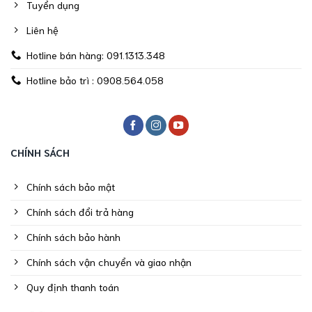
Tuyển dụng
Liên hệ
Hotline bán hàng: 091.1313.348
Hotline bảo trì : 0908.564.058
CHÍNH SÁCH
Chính sách bảo mật
Chính sách đổi trả hàng
Chính sách bảo hành
Chính sách vận chuyển và giao nhận
Quy định thanh toán