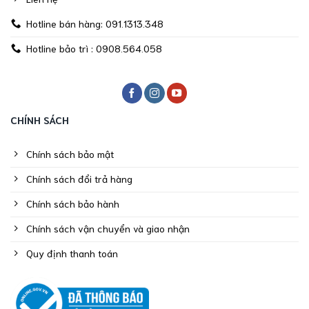
Hotline bán hàng: 091.1313.348
Hotline bảo trì : 0908.564.058
CHÍNH SÁCH
Chính sách bảo mật
Chính sách đổi trả hàng
Chính sách bảo hành
Chính sách vận chuyển và giao nhận
Quy định thanh toán