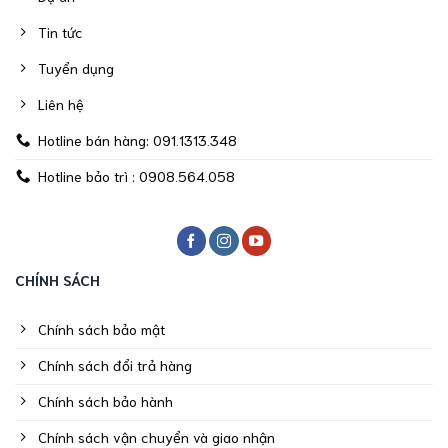
Tin tức
Tuyển dụng
Liên hệ
Hotline bán hàng: 091.1313.348
Hotline bảo trì : 0908.564.058
CHÍNH SÁCH
Chính sách bảo mật
Chính sách đổi trả hàng
Chính sách bảo hành
Chính sách vận chuyển và giao nhận