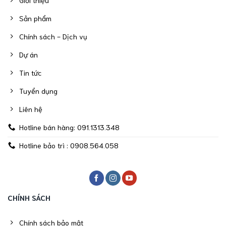
Sản phẩm
Chính sách - Dịch vụ
Dự án
Tin tức
Tuyển dụng
Liên hệ
Hotline bán hàng: 091.1313.348
Hotline bảo trì : 0908.564.058
CHÍNH SÁCH
Chính sách bảo mật