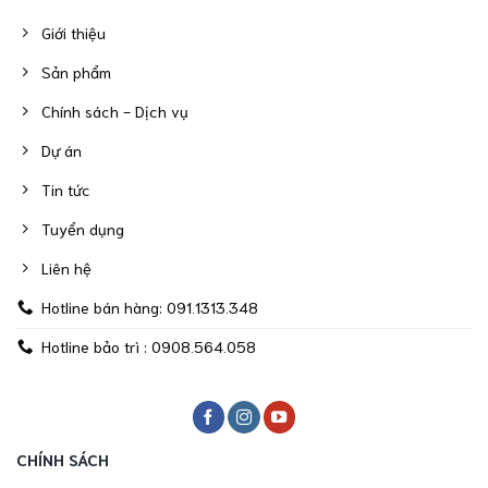
Giới thiệu
Sản phẩm
Chính sách - Dịch vụ
Dự án
Tin tức
Tuyển dụng
Liên hệ
Hotline bán hàng: 091.1313.348
Hotline bảo trì : 0908.564.058
CHÍNH SÁCH