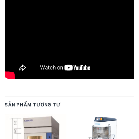
SẢN PHẨM TƯƠNG TỰ