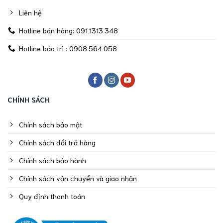
Liên hệ
Hotline bán hàng: 091.1313.348
Hotline bảo trì : 0908.564.058
CHÍNH SÁCH
Chính sách bảo mật
Chính sách đổi trả hàng
Chính sách bảo hành
Chính sách vận chuyển và giao nhận
Quy định thanh toán