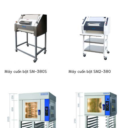
Máy cuốn bột SM-380S
Máy cuốn bột SM2-380