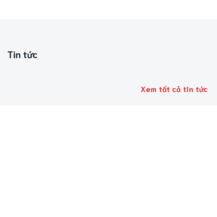
Tin tức
Xem tất cả tin tức