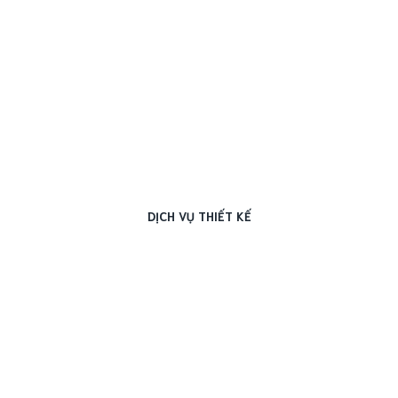
DỊCH VỤ THIẾT KẾ