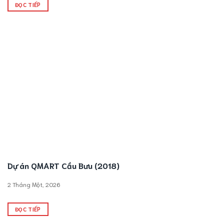
ĐỌC TIẾP
Dự án QMART Cầu Bưu (2018)
2 Tháng Một, 2026
ĐỌC TIẾP