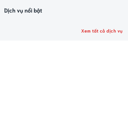
Dịch vụ nổi bật
Xem tất cả dịch vụ