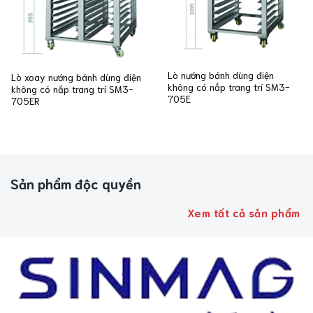
Lò nướng bánh dùng điện
Lò xoay nướng bánh dùng điện
không có nắp trang trí SM3-
không có nắp trang trí SM3-
705E
705ER
Sản phẩm độc quyền
Xem tất cả sản phẩm