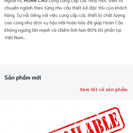
chuyên ngành theo từng nhu cầu thiết kế đặc thù của khách
hàng. Sự nổi tiếng với việc cung cấp các thiết bị chất lượng
cao cũng như dịch vụ hậu mãi hoàn hảo đã giúp Hoàn Cầu
không ngừng lớn mạnh và chiếm lĩnh hơn 80% thị phần tại
Việt Nam….
Sản phẩm mới
Xem tất cả sản phẩm