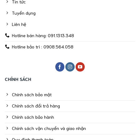
Tin tức
Tuyển dụng
Liên hệ
Hotline bán hàng: 091.1313.348
Hotline bảo trì : 0908.564.058
CHÍNH SÁCH
Chính sách bảo mật
Chính sách đổi trả hàng
Chính sách bảo hành
Chính sách vận chuyển và giao nhận
Quy định thanh toán