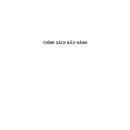
CHÍNH SÁCH BẢO HÀNH