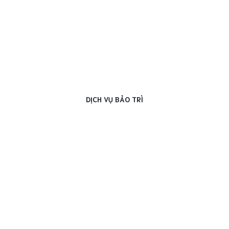
DỊCH VỤ BẢO TRÌ