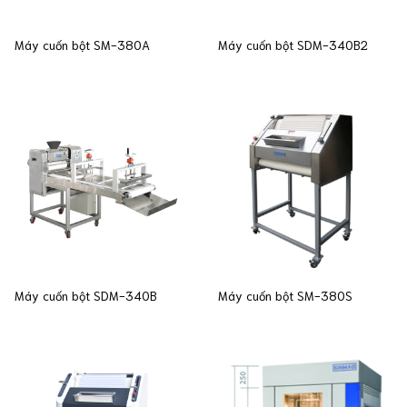
Máy cuốn bột SM-380A
Máy cuốn bột SDM-340B2
Máy cuốn bột SDM-340B
Máy cuốn bột SM-380S