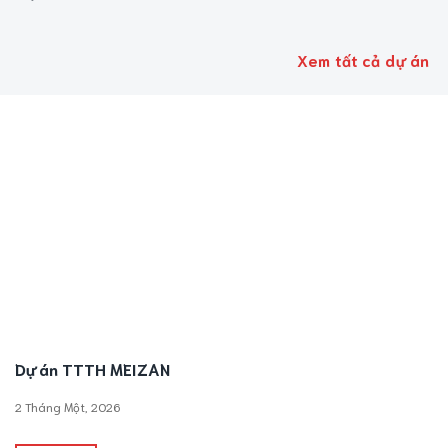
Xem tất cả dự án
Dự án TTTH MEIZAN
2 Tháng Một, 2026