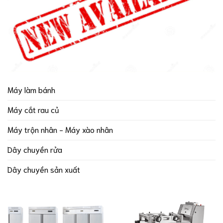
Máy làm bánh
Máy cắt rau củ
Máy trộn nhân - Máy xào nhân
Dây chuyền rửa
Dây chuyền sản xuất