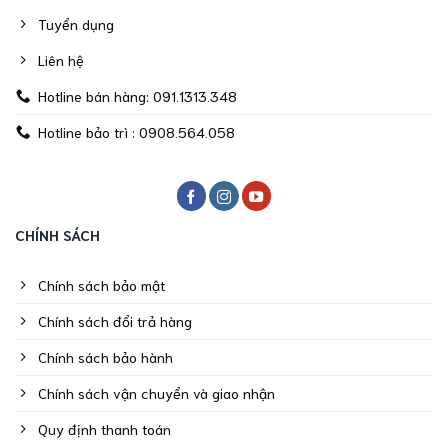
Tuyển dụng
Liên hệ
Hotline bán hàng: 091.1313.348
Hotline bảo trì : 0908.564.058
CHÍNH SÁCH
Chính sách bảo mật
Chính sách đổi trả hàng
Chính sách bảo hành
Chính sách vận chuyển và giao nhận
Quy định thanh toán