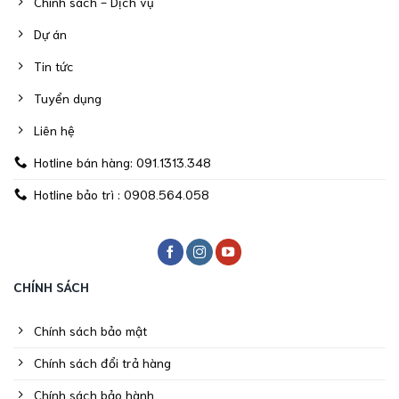
Chính sách - Dịch vụ
Dự án
Tin tức
Tuyển dụng
Liên hệ
Hotline bán hàng: 091.1313.348
Hotline bảo trì : 0908.564.058
CHÍNH SÁCH
Chính sách bảo mật
Chính sách đổi trả hàng
Chính sách bảo hành