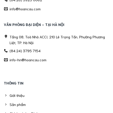
info@hoancau.com
VĂN PHÒNG ĐẠI DIỆN - TẠI HÀ NỘI
Tầng 08, Toà Nhà ACCI, 210 Lê Trọng Tấn, Phường Phương
Liệt, TP. Hà Nội
(84.24) 3795 7154
info-hn@hoancau.com
THÔNG TIN
Giới thiệu
Sản phẩm