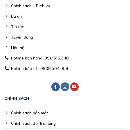
Chính sách - Dịch vụ
Dự án
Tin tức
Tuyển dụng
Liên hệ
Hotline bán hàng: 091.1313.348
Hotline bảo trì : 0908.564.058
CHÍNH SÁCH
Chính sách bảo mật
Chính sách đổi trả hàng