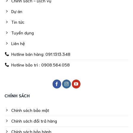
Chính sách - Dịch vụ
Dự án
Tin tức
Tuyển dụng
Liên hệ
Hotline bán hàng: 091.1313.348
Hotline bảo trì : 0908.564.058
CHÍNH SÁCH
Chính sách bảo mật
Chính sách đổi trả hàng
Chính sách bảo hành