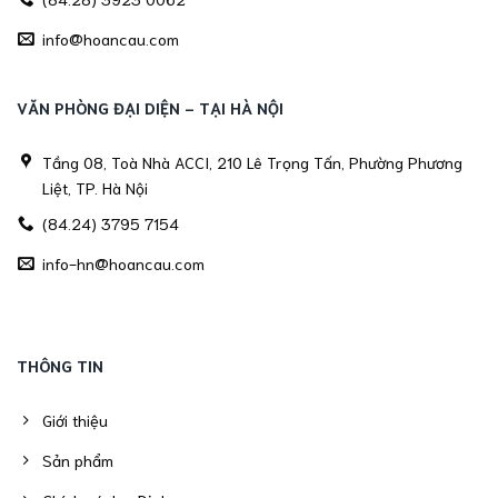
info@hoancau.com
VĂN PHÒNG ĐẠI DIỆN - TẠI HÀ NỘI
Tầng 08, Toà Nhà ACCI, 210 Lê Trọng Tấn, Phường Phương
Liệt, TP. Hà Nội
(84.24) 3795 7154
info-hn@hoancau.com
THÔNG TIN
Giới thiệu
Sản phẩm