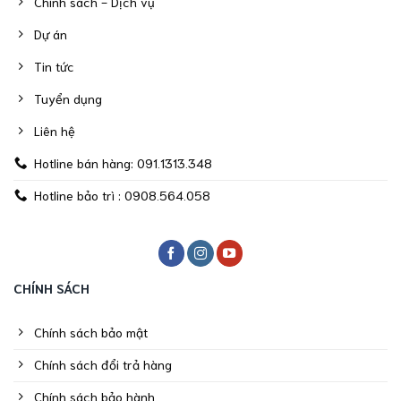
Chính sách - Dịch vụ
Dự án
Tin tức
Tuyển dụng
Liên hệ
Hotline bán hàng: 091.1313.348
Hotline bảo trì : 0908.564.058
CHÍNH SÁCH
Chính sách bảo mật
Chính sách đổi trả hàng
Chính sách bảo hành