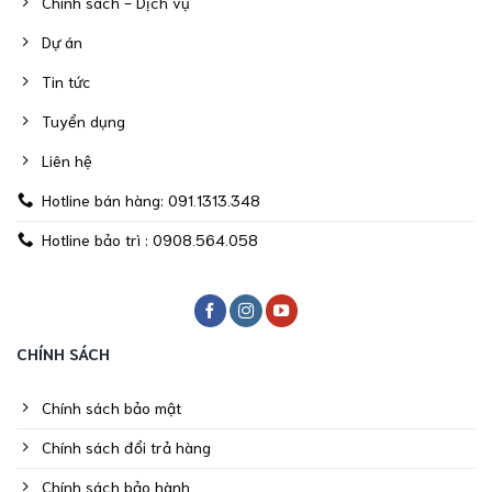
Chính sách - Dịch vụ
Dự án
Tin tức
Tuyển dụng
Liên hệ
Hotline bán hàng: 091.1313.348
Hotline bảo trì : 0908.564.058
CHÍNH SÁCH
Chính sách bảo mật
Chính sách đổi trả hàng
Chính sách bảo hành