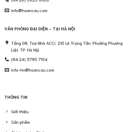
info@hoancau.com
VĂN PHÒNG ĐẠI DIỆN - TẠI HÀ NỘI
Tầng 08, Toà Nhà ACCI, 210 Lê Trọng Tấn, Phường Phương
Liệt, TP. Hà Nội
(84.24) 3795 7154
info-hn@hoancau.com
THÔNG TIN
Giới thiệu
Sản phẩm