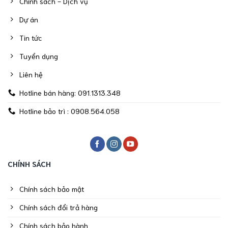
Chính sách - Dịch vụ
Dự án
Tin tức
Tuyển dụng
Liên hệ
Hotline bán hàng: 091.1313.348
Hotline bảo trì : 0908.564.058
CHÍNH SÁCH
Chính sách bảo mật
Chính sách đổi trả hàng
Chính sách bảo hành