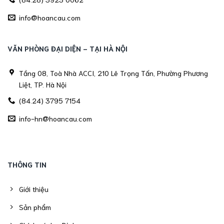
info@hoancau.com
VĂN PHÒNG ĐẠI DIỆN - TẠI HÀ NỘI
Tầng 08, Toà Nhà ACCI, 210 Lê Trọng Tấn, Phường Phương
Liệt, TP. Hà Nội
(84.24) 3795 7154
info-hn@hoancau.com
THÔNG TIN
Giới thiệu
Sản phẩm