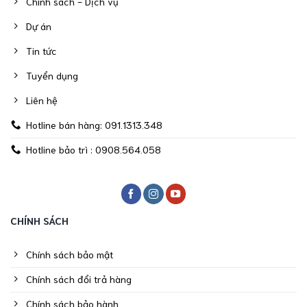
Chính sách - Dịch vụ
Dự án
Tin tức
Tuyển dụng
Liên hệ
Hotline bán hàng: 091.1313.348
Hotline bảo trì : 0908.564.058
CHÍNH SÁCH
Chính sách bảo mật
Chính sách đổi trả hàng
Chính sách bảo hành