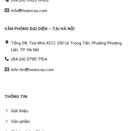
info@hoancau.com
VĂN PHÒNG ĐẠI DIỆN - TẠI HÀ NỘI
Tầng 08, Toà Nhà ACCI, 210 Lê Trọng Tấn, Phường Phương
Liệt, TP. Hà Nội
(84.24) 3795 7154
info-hn@hoancau.com
THÔNG TIN
Giới thiệu
Sản phẩm