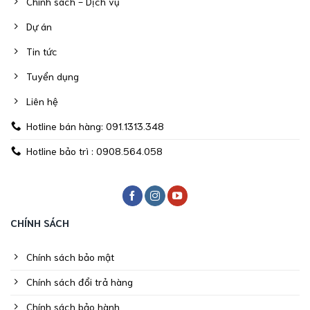
Chính sách - Dịch vụ
Dự án
Tin tức
Tuyển dụng
Liên hệ
Hotline bán hàng: 091.1313.348
Hotline bảo trì : 0908.564.058
CHÍNH SÁCH
Chính sách bảo mật
Chính sách đổi trả hàng
Chính sách bảo hành