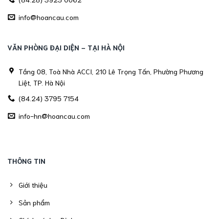
info@hoancau.com
VĂN PHÒNG ĐẠI DIỆN - TẠI HÀ NỘI
Tầng 08, Toà Nhà ACCI, 210 Lê Trọng Tấn, Phường Phương
Liệt, TP. Hà Nội
(84.24) 3795 7154
info-hn@hoancau.com
THÔNG TIN
Giới thiệu
Sản phẩm