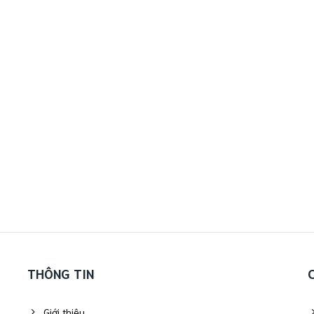
THÔNG TIN
Giới thiệu