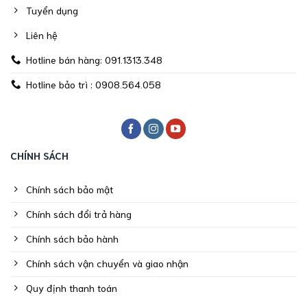
Tuyển dụng
Liên hệ
Hotline bán hàng: 091.1313.348
Hotline bảo trì : 0908.564.058
CHÍNH SÁCH
Chính sách bảo mật
Chính sách đổi trả hàng
Chính sách bảo hành
Chính sách vận chuyển và giao nhận
Quy định thanh toán