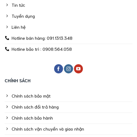
Tin tức
Tuyển dụng
Liên hệ
Hotline bán hàng: 091.1313.348
Hotline bảo trì : 0908.564.058
CHÍNH SÁCH
Chính sách bảo mật
Chính sách đổi trả hàng
Chính sách bảo hành
Chính sách vận chuyển và giao nhận