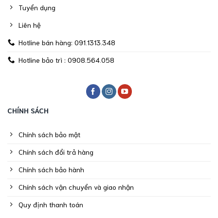
Tuyển dụng
Liên hệ
Hotline bán hàng: 091.1313.348
Hotline bảo trì : 0908.564.058
CHÍNH SÁCH
Chính sách bảo mật
Chính sách đổi trả hàng
Chính sách bảo hành
Chính sách vận chuyển và giao nhận
Quy định thanh toán